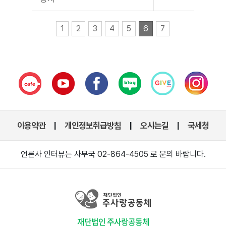
1
2
3
4
5
6
7
이용약관
개인정보취급방침
오시는길
국세청
|
|
|
언론사 인터뷰는 사무국 02-864-4505 로 문의 바랍니다.
재단법인 주사랑공동체