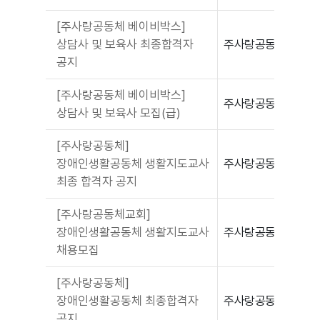
[주사랑공동체 베이비박스]
상담사 및 보육사 최종합격자
주사랑공동체
공지
[주사랑공동체 베이비박스]
주사랑공동체
상담사 및 보육사 모집(급)
[주사랑공동체]
장애인생활공동체 생활지도교사
주사랑공동체
최종 합격자 공지
[주사랑공동체교회]
장애인생활공동체 생활지도교사
주사랑공동체
채용모집
[주사랑공동체]
장애인생활공동체 최종합격자
주사랑공동체
공지