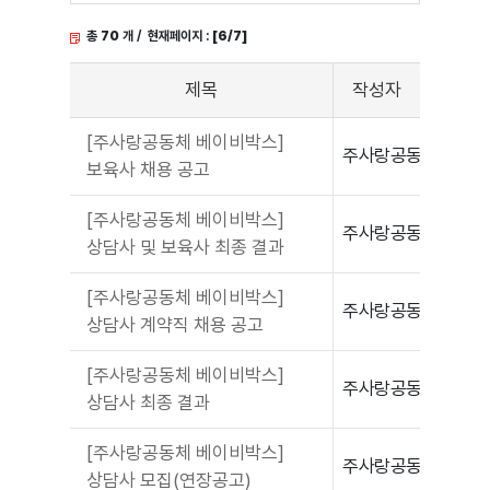
총
70
개 / 현재페이지 :
[6/7]
제목
작성자
[주사랑공동체 베이비박스]
주사랑공동체
보육사 채용 공고
[주사랑공동체 베이비박스]
주사랑공동체
상담사 및 보육사 최종 결과
[주사랑공동체 베이비박스]
주사랑공동체
상담사 계약직 채용 공고
[주사랑공동체 베이비박스]
주사랑공동체
상담사 최종 결과
[주사랑공동체 베이비박스]
주사랑공동체
상담사 모집(연장공고)