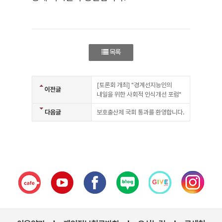
목록
[토론회 개최] "경계선지능인의
이전글
내일을 위한 사회적 인식개선 포럼"
다음글
보호출산제 국회 통과를 환영합니다.