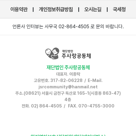
이용약관
개인정보취급방침
오시는길
국세청
|
|
|
언론사 인터뷰는 사무국 02-864-4505 로 문의 바랍니다.
재단법인 주사랑공동체
대표자. 이종락
고유번호. 317-82-06228 / E-Mail.
jsrcommunity@hanmail.net
주소.(08621) 서울시 금천구 독산로 165-1(시흥동 863-47)
4층
전화. 02) 864-4505 / FAX. 070-4755-3000