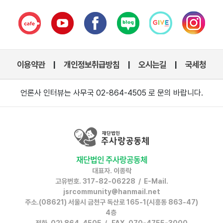
이용약관
개인정보취급방침
오시는길
국세청
|
|
|
언론사 인터뷰는 사무국 02-864-4505 로 문의 바랍니다.
재단법인 주사랑공동체
대표자. 이종락
고유번호. 317-82-06228 / E-Mail.
jsrcommunity@hanmail.net
주소.(08621) 서울시 금천구 독산로 165-1(시흥동 863-47)
4층