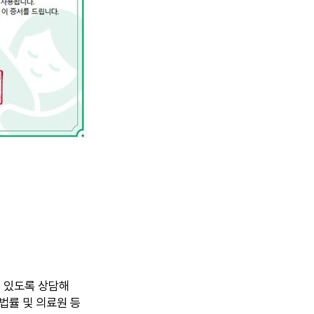
 수 있도록 상담해
 법률 및 의료원 등