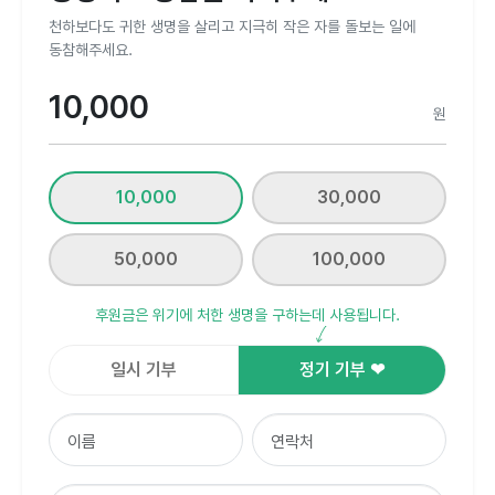
천하보다도 귀한 생명을 살리고 지극히 작은 자를 돌보는 일에
동참해주세요.
원
10,000
30,000
50,000
100,000
후원금은 위기에 처한 생명을 구하는데 사용됩니다.
일시 기부
정기 기부 ❤