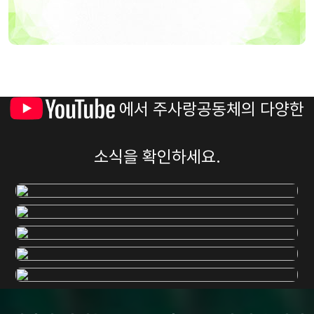
에서 주사랑공동체의 다양한
소식을 확인하세요.