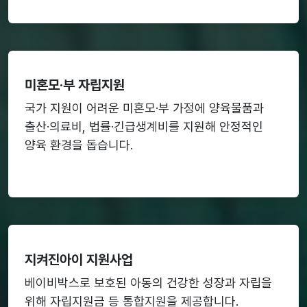
미혼모·부 자립지원
국가 지원이 어려운 미혼모·부 가정에 양육물품과
출산·의료비, 법률·긴급생계비를 지원해 안정적인
양육 환경을 돕습니다.
지켜진아이 지원사업
베이비박스로 보호된 아동의 건강한 성장과 자립을
위해 자립지원금 등 통합지원을 제공합니다.