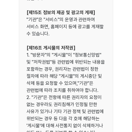
[제15조 정보의 제공 및 광고의 게재]
"기관"은 "서비스"의 운영과 관련하여
서비스 화면, 홈페이지 등에 광고를 게재할
수 있습니다.
[제16조 게시물의 저작권]
1. "방문자"의 "게시물"이 "정보통신망법"
및 "저작권법"등 관련법에 위반되는 내용을
포함하는 경우, 권리자는 관련법이 정한
절차에 따라 해당 "게시물"의 게시중단 및
삭제 등을 요청할 수 있으며,"기관"은
관련법에 따라 조치를 취하여야 합니다.
2. "기관"은 전항에 따른 권리자의 요청이
없는 경우라도 권리침해가 인정될 만한
사유가 있거나 기타 기관 정책 및 관련법에
위반되는 경우 등 다음 각 호에 해당하는
'게시물'에 대해 사전통지 없이 삭제하거나