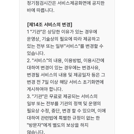
정기점검시간은 서비스제공화면에 공지한
바에 따릅니다.
[제14조 서비스의 변경]
1 "기관"은 상당한 이유가 있는 경우에
운영상, 기술상의 필요에 따라 제공하고
있는 전부 또는 일부"서비스"를 변경할 수
있습니다.
2. "서비스"의 내용, 이용방법, 이용시간에
대하여 변경이 있는 경우에는 변경사유,
변경될 서비스의 내용 및 제공일자 등은 그
변경 전 7일 이상 해당 서비스 초기화면에
게시하여야 합니다.
3. "기관"은 무료로 제공되는 서비스의
일부 또는 전부를 기관의 정책 및 운영의
필요상 수정, 중단, 변경 할 수 있으며, 이에
대하여 관련법에 특별한 규정이 없는 한
"방문자"에게 별도의 보상을 하지
않습니다.