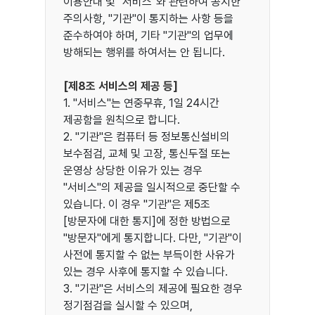
이용안내 및 "서비스"와 관련하여 공지한
주의사항, "기관"이 통지하는 사항 등을
준수하여야 하며, 기타 "기관"의 업무에
방해되는 행위를 하여서는 안 됩니다.
[제8조 서비스의 제공 등]
1. "서비스"는 연중무휴, 1일 24시간
제공함을 원칙으로 합니다.
2. "기관"은 컴퓨터 등 정보통신설비의
보수점검, 교체 및 고장, 통신두절 또는
운영상 상당한 이유가 있는 경우
"서비스"의 제공을 일시적으로 중단할 수
있습니다. 이 경우 "기관"은 제5조
[방문자에 대한 통지]에 정한 방법으로
"방문자"에게 통지합니다. 다만, "기관"이
사전에 통지할 수 없는 부득이한 사유가
있는 경우 사후에 통지할 수 있습니다.
3. "기관"은 서비스의 제공에 필요한 경우
정기점검을 실시할 수 있으며,