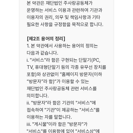
본 약관은 재단법인 주사랑공동체가
운영하는 서비스 이용과 관련하여 기관과
이용자의 권리, 의무 및 책임사항과 기타
필요한 사항을 규정함을 목적으로 합니다.
[제2조 용어의 정리]
1. 본 약관에서 사용하는 용어의 정의는
다음과 같습니다.
ⅰ. "서비스"라 함은 구현되는 단말기(PC,
TV, 휴대형단말기 등의 각종 유무선 장치를
포함)와 상관없이 "홈페이지 방문자(이하
“방문자”라 함)“가 이용할 수 있는
재단법인 주사랑공동체 관련 서비스를
의미합니다.
ⅱ. "방문자"라 함은 기관의 "서비스"에
접속하여 "기관"이 제공하는 "서비스"를
이용하는 자를 말합니다.
ⅲ. "게시물"이라 함은 "방문자"가
"서비스"를 이용함에 있어 "서비스상"에