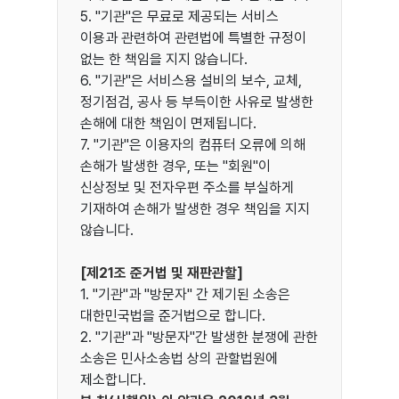
5. "기관"은 무료로 제공되는 서비스
이용과 관련하여 관련법에 특별한 규정이
없는 한 책임을 지지 않습니다.
6. "기관"은 서비스용 설비의 보수, 교체,
정기점검, 공사 등 부득이한 사유로 발생한
손해에 대한 책임이 면제됩니다.
7. "기관"은 이용자의 컴퓨터 오류에 의해
손해가 발생한 경우, 또는 "회원"이
신상정보 및 전자우편 주소를 부실하게
기재하여 손해가 발생한 경우 책임을 지지
않습니다.
[제21조 준거법 및 재판관할]
1. "기관"과 "방문자" 간 제기된 소송은
대한민국법을 준거법으로 합니다.
2. "기관"과 "방문자"간 발생한 분쟁에 관한
소송은 민사소송법 상의 관할법원에
제소합니다.