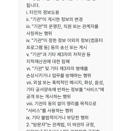
됩니다.
ⅰ. 타인의 정보도용
ⅱ. "기관"이 게시한 정보의 변경
ⅲ. "기관"의 운영진, 직원 또는 관계자를
사칭하는 행위
ⅳ. "기관"이 정한 정보 이외의 정보(컴퓨터
프로그램 등) 등의 송신 또는 게시
ⅴ. "기관"과 기타 제3자의 저작권 등
지적재산권에 대한 침해
ⅵ. "기관" 및 기타 제3자의 명예를
손상시키거나 업무를 방해하는 행위
ⅶ. 외설 또는 폭력적인 메시지, 화상, 음성,
기타 공서양속에 반하는 정보를 "서비스"에
공개 또는 게시하는 행위
ⅷ. 기관의 동의 없이 영리를 목적으로
"서비스"를 사용하는 행위
ⅸ. 기타 불법적이거나 부당한 행위
2. "방문자"는 관계법, 이 약관의 규정,