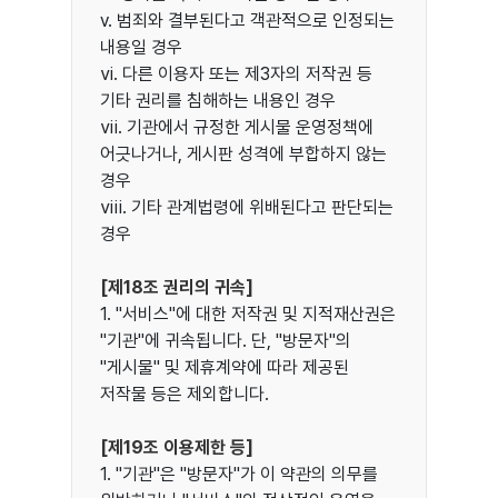
ⅴ. 범죄와 결부된다고 객관적으로 인정되는
내용일 경우
ⅵ. 다른 이용자 또는 제3자의 저작권 등
기타 권리를 침해하는 내용인 경우
ⅶ. 기관에서 규정한 게시물 운영정책에
어긋나거나, 게시판 성격에 부합하지 않는
경우
ⅷ. 기타 관계법령에 위배된다고 판단되는
경우
[제18조 권리의 귀속]
1. "서비스"에 대한 저작권 및 지적재산권은
"기관"에 귀속됩니다. 단, "방문자"의
"게시물" 및 제휴계약에 따라 제공된
저작물 등은 제외합니다.
[제19조 이용제한 등]
1. "기관"은 "방문자"가 이 약관의 의무를