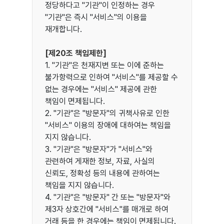
정당하다고 "기관"이 인정하는 경우
"기관"은 즉시 "서비스"의 이용을
재개합니다.
[제20조 책임제한]
1. "기관"은 천재지변 또는 이에 준하는
불가항력으로 인하여 "서비스"를 제공할 수
없는 경우에는 "서비스" 제공에 관한
책임이 면제됩니다.
2. "기관"은 "방문자"의 귀책사유로 인한
"서비스" 이용의 장애에 대하여는 책임을
지지 않습니다.
3. "기관"은 "방문자"가 "서비스"와
관련하여 게재한 정보, 자료, 사실의
신뢰도, 정확성 등의 내용에 관하여는
책임을 지지 않습니다.
4. "기관"은 "방문자" 간 또는 "방문자"와
제3자 상호간에 "서비스"를 매개로 하여
거래 등을 한 경우에는 책임이 면제됩니다.