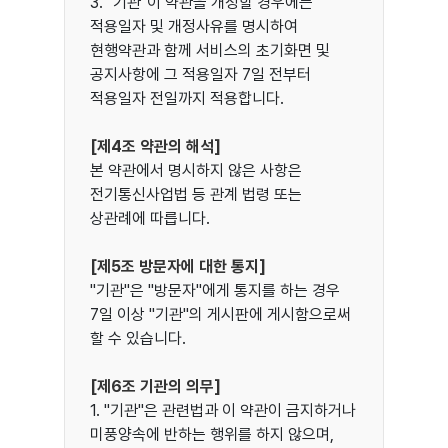
3. "기관"이 약관을 개정할 경우에는
적용일자 및 개정사유를 명시하여
현행약관과 함께 서비스의 초기화면 및
공지사항에 그 적용일자 7일 전부터
적용일자 전일까지 적용합니다.
[제4조 약관의 해석]
본 약관에서 명시하지 않은 사항은
전기통신사업법 등 관계 법령 또는
상관례에 따릅니다.
[제5조 방문자에 대한 통지]
"기관"은 "방문자"에게 통지를 하는 경우
7일 이상 "기관"의 게시판에 게시함으로써
할 수 있습니다.
[제6조 기관의 의무]
1. "기관"은 관련법과 이 약관이 금지하거나
미풍양속에 반하는 행위를 하지 않으며,