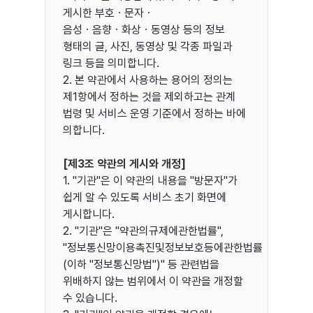
게시한 부호ㆍ문자ㆍ
음성ㆍ음향ㆍ화상ㆍ동영상 등의 정보
형태의 글, 사진, 동영상 및 각종 파일과
링크 등을 의미합니다.
2. 본 약관에서 사용하는 용어의 정의는
제1항에서 정하는 것을 제외하고는 관계
법령 및 서비스 운영 기준에서 정하는 바에
의합니다.
[제3조 약관의 게시와 개정]
1. "기관"은 이 약관의 내용을 "방문자"가
쉽게 알 수 있도록 서비스 초기 화면에
게시합니다.
2. "기관"은 "약관의규제에관한법률",
"정보통신망이용촉진및정보보호등에관한법률
(이하 "정보통신망법")" 등 관련법을
위배하지 않는 범위에서 이 약관을 개정할
수 있습니다.