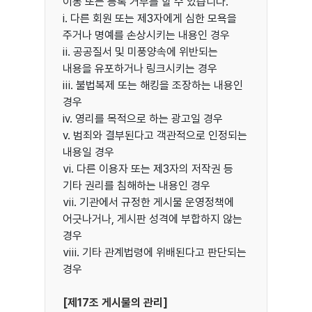
이동 또는 등록 거부를 할 수 있습니다.
ⅰ. 다른 회원 또는 제3자에게 심한 모욕을
주거나 명예를 손상시키는 내용인 경우
ⅱ. 공공질서 및 미풍양속에 위반되는
내용을 유포하거나 링크시키는 경우
ⅲ. 불법복제 또는 해킹을 조장하는 내용인
경우
ⅳ. 영리를 목적으로 하는 광고일 경우
ⅴ. 범죄와 결부된다고 객관적으로 인정되는
내용일 경우
ⅵ. 다른 이용자 또는 제3자의 저작권 등
기타 권리를 침해하는 내용인 경우
ⅶ. 기관에서 규정한 게시물 운영정책에
어긋나거나, 게시판 성격에 부합하지 않는
경우
ⅷ. 기타 관계법령에 위배된다고 판단되는
경우
[제17조 게시물의 관리]