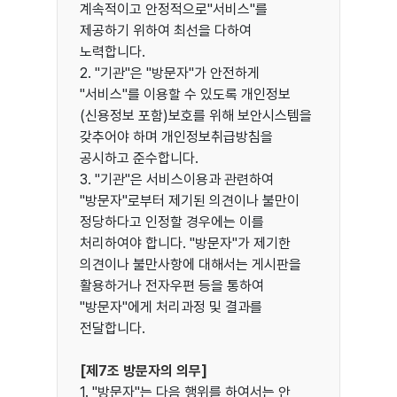
계속적이고 안정적으로"서비스"를
제공하기 위하여 최선을 다하여
노력합니다.
2. "기관"은 "방문자"가 안전하게
"서비스"를 이용할 수 있도록 개인정보
(신용정보 포함)보호를 위해 보안시스템을
갖추어야 하며 개인정보취급방침을
공시하고 준수합니다.
3. "기관"은 서비스이용과 관련하여
"방문자"로부터 제기된 의견이나 불만이
정당하다고 인정할 경우에는 이를
처리하여야 합니다. "방문자"가 제기한
의견이나 불만사항에 대해서는 게시판을
활용하거나 전자우편 등을 통하여
"방문자"에게 처리과정 및 결과를
전달합니다.
[제7조 방문자의 의무]
1. "방문자"는 다음 행위를 하여서는 안