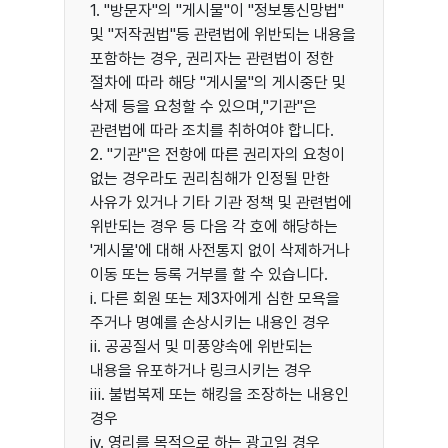
1. "방문자"의 "게시물"이 "정보통신망법"
및 "저작권법"등 관련법에 위반되는 내용을
포함하는 경우, 권리자는 관련법이 정한
절차에 따라 해당 "게시물"의 게시중단 및
삭제 등을 요청할 수 있으며,"기관"은
관련법에 따라 조치를 취하여야 합니다.
2. "기관"은 전항에 따른 권리자의 요청이
없는 경우라도 권리침해가 인정될 만한
사유가 있거나 기타 기관 정책 및 관련법에
위반되는 경우 등 다음 각 호에 해당하는
'게시물'에 대해 사전통지 없이 삭제하거나
이동 또는 등록 거부를 할 수 있습니다.
ⅰ. 다른 회원 또는 제3자에게 심한 모욕을
주거나 명예를 손상시키는 내용인 경우
ⅱ. 공공질서 및 미풍양속에 위반되는
내용을 유포하거나 링크시키는 경우
ⅲ. 불법복제 또는 해킹을 조장하는 내용인
경우
ⅳ. 영리를 목적으로 하는 광고일 경우