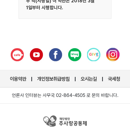
부 칙(시행일) 이 약관은 2018년 3월
1일부터 시행합니다.
이용약관
개인정보취급방침
오시는길
국세청
|
|
|
언론사 인터뷰는 사무국 02-864-4505 로 문의 바랍니다.