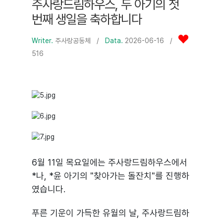
주사랑드림하우스, 두 아기의 첫
번째 생일을 축하합니다
Writer.
주사랑공동체
/
Data.
2026-06-16 /
516
6월 11일 목요일에는 주사랑드림하우스에서
*나, *윤 아기의 "찾아가는 돌잔치"를 진행하
였습니다.
푸른 기운이 가득한 유월의 날, 주사랑드림하