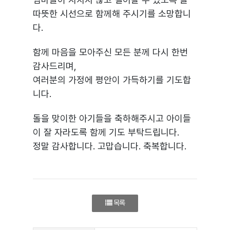
따뜻한 시선으로 함께해 주시기를 소망합니
다.
함께 마음을 모아주신 모든 분께 다시 한번
감사드리며,
여러분의 가정에 평안이 가득하기를 기도합
니다.
돌을 맞이한 아기들을 축하해주시고 아이들
이 잘 자라도록 함께 기도 부탁드립니다.
정말 감사합니다. 고맙습니다. 축복합니다.
목록