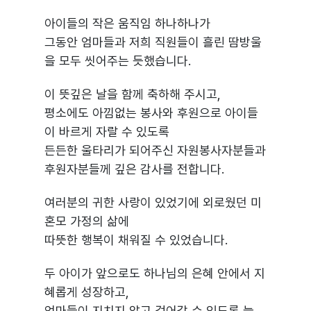
아이들의 작은 움직임 하나하나가
그동안 엄마들과 저희 직원들이 흘린 땀방울
을 모두 씻어주는 듯했습니다.
이 뜻깊은 날을 함께 축하해 주시고,
평소에도 아낌없는 봉사와 후원으로 아이들
이 바르게 자랄 수 있도록
든든한 울타리가 되어주신 자원봉사자분들과
후원자분들께 깊은 감사를 전합니다.
여러분의 귀한 사랑이 있었기에 외로웠던 미
혼모 가정의 삶에
따뜻한 행복이 채워질 수 있었습니다.
두 아이가 앞으로도 하나님의 은혜 안에서 지
혜롭게 성장하고,
엄마들이 지치지 않고 걸어갈 수 있도록 늘