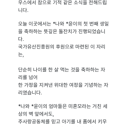
우스에서 참으로 기적 같은 소식을 전해드립
니다.
오늘 이곳에서는 *나와 *윤이의 첫 번째 생일
을 축하하는 뜻깊은 돌잔치가 진행되었습니
다.
국가유산진흥원의 후원으로 마련된 이 자리
는,
단순히 나이를 한 살 먹는 것을 축하하는 자
리를 넘어
한 가정을 지켜낸 위대한 여정을 기념하는 자
리였습니다.
*나와 *윤이의 엄마들은 미혼모라는 거친 세
상의 벽 앞에서도,
주사랑공동체를 믿고 아기를 내 품에서 키우