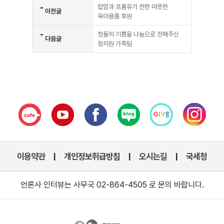
럽맘과 프롬유가 전한 따뜻한
이전글
육아용품 후원
첫돌의 기쁨을 나눔으로 전해주신
다음글
정지원 가족팀
이용약관
개인정보취급방침
오시는길
국세청
|
|
|
언론사 인터뷰는 사무국 02-864-4505 로 문의 바랍니다.